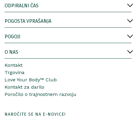
ODPIRALNI ČAS
POGOSTA VPRAŠANJA
POGOJI
O NAS
Kontakt
Trgovina
Love Your Body™ Club
Kontakt za darilo
Poročilo o trajnostnem razvoju
NAROČITE SE NA E-NOVICE!