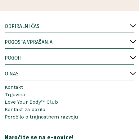
ODPIRALNI ČAS
POGOSTA VPRAŠANJA
POGOJI
O NAS
Kontakt
Trgovina
Love Your Body™ Club
Kontakt za darilo
Poročilo o trajnostnem razvoju
Naročite se na e-novice!