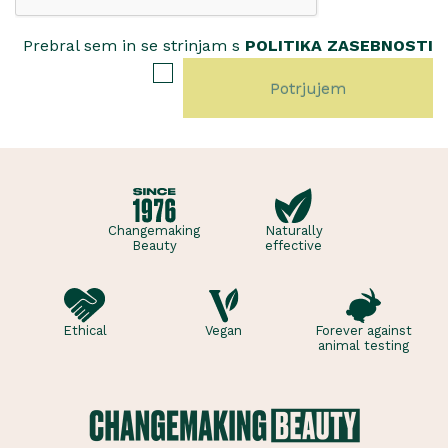
Prebral sem in se strinjam s
POLITIKA ZASEBNOSTI
Changemaking
Naturally
Beauty
effective
Ethical
Vegan
Forever against
animal testing