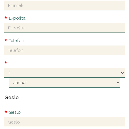
E-pošta
Telefon
Geslo
Geslo