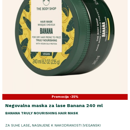
Promocija -35%
Negovalna maska za lase Banana 240 ml
BANANA TRULY NOURISHING HAIR MASK
ZA SUHE LASE, NAGNJENE K NAKODRANOSTI |VEGANSKI