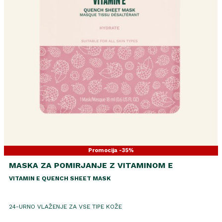
Promocija -35%
MASKA ZA POMIRJANJE Z VITAMINOM E
VITAMIN E QUENCH SHEET MASK
24-URNO VLAŽENJE ZA VSE TIPE KOŽE