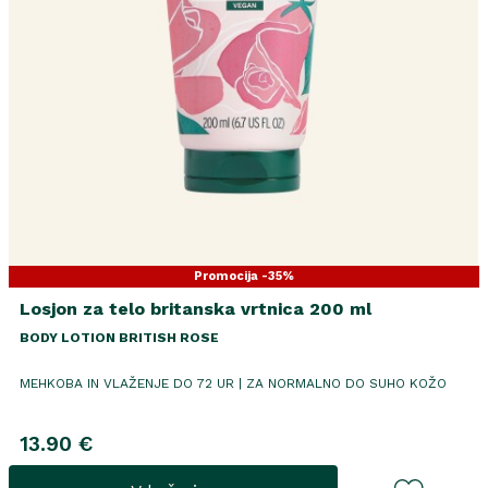
Promocija -35%
Losjon za telo britanska vrtnica 200 ml
BODY LOTION BRITISH ROSE
MEHKOBA IN VLAŽENJE DO 72 UR | ZA NORMALNO DO SUHO KOŽO
13.90 €