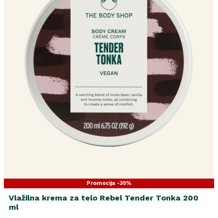
Promocija -35%
Vlažilna krema za telo Rebel Tender Tonka 200
ml