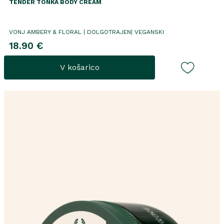
TENDER TONKA BODY CREAM
VONJ AMBERY & FLORAL | DOLGOTRAJEN| VEGANSKI
18.90 €
V košarico