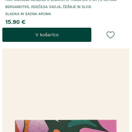
BERGAMOTKE, RDEČEGA SADJA, ČEŠNJE IN SLIVE
SLADKA IN SADNA AROMA
15.90 €
V košarico