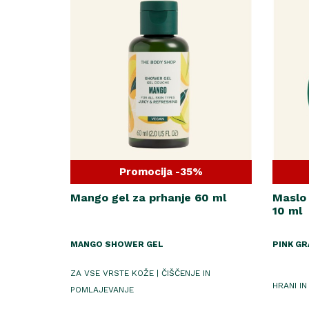
Promocija -35%
Mango gel za prhanje 60 ml
Maslo 
10 ml
MANGO SHOWER GEL
PINK GR
ZA VSE VRSTE KOŽE | ČIŠČENJE IN
HRANI IN
POMLAJEVANJE