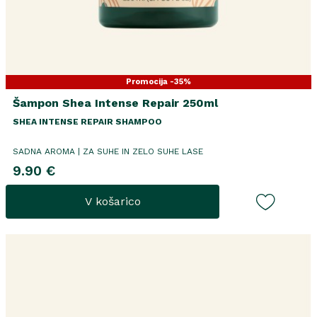
Promocija -35%
Šampon Shea Intense Repair 250ml
SHEA INTENSE REPAIR SHAMPOO
SADNA AROMA | ZA SUHE IN ZELO SUHE LASE
9.90 €
V košarico