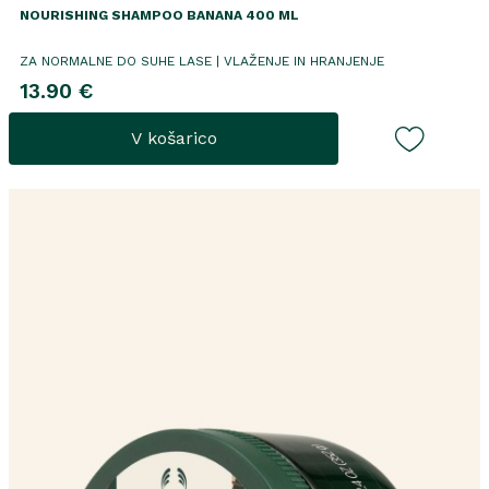
NOURISHING SHAMPOO BANANA 400 ML
ZA NORMALNE DO SUHE LASE | VLAŽENJE IN HRANJENJE
13.90 €
V košarico