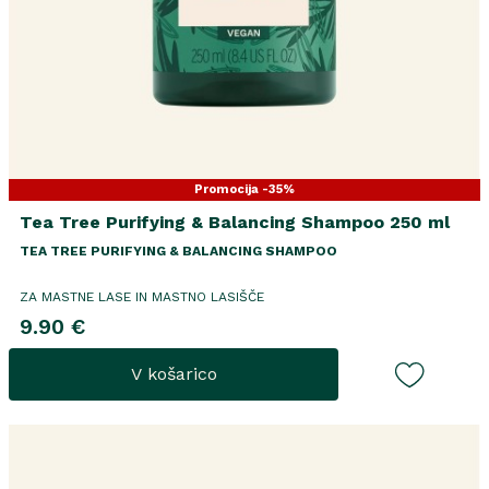
Promocija -35%
Tea Tree Purifying & Balancing Shampoo 250 ml
TEA TREE PURIFYING & BALANCING SHAMPOO
ZA MASTNE LASE IN MASTNO LASIŠČE
9.90 €
V košarico