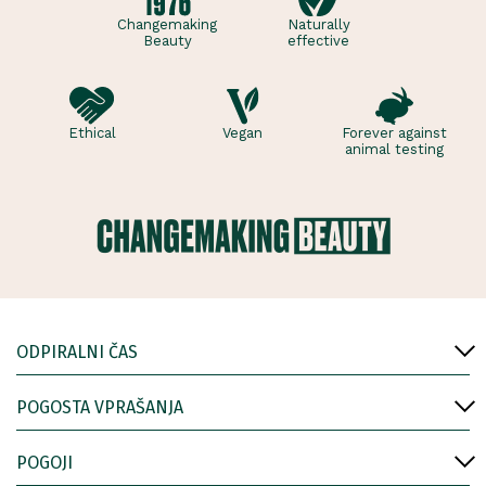
Changemaking
Naturally
Beauty
effective
Ethical
Vegan
Forever against
animal testing
ODPIRALNI ČAS
POGOSTA VPRAŠANJA
POGOJI