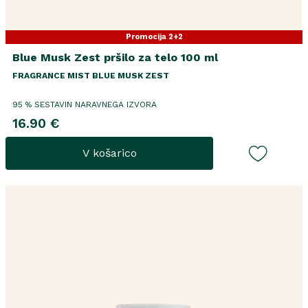
Promocija 2+2
Blue Musk Zest pršilo za telo 100 ml
FRAGRANCE MIST BLUE MUSK ZEST
95 % SESTAVIN NARAVNEGA IZVORA
16.90 €
V košarico