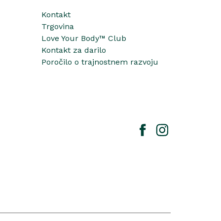
Kontakt
Trgovina
Love Your Body™ Club
Kontakt za darilo
Poročilo o trajnostnem razvoju