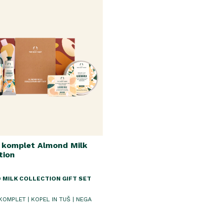
i komplet Almond Milk
tion
 MILK COLLECTION GIFT SET
KOMPLET | KOPEL IN TUŠ | NEGA