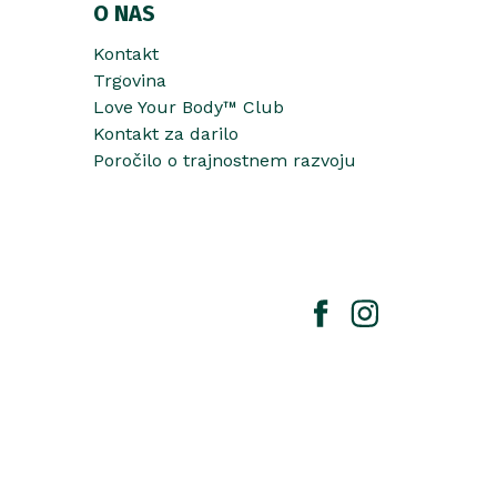
O NAS
Kontakt
Trgovina
Love Your Body™ Club
Kontakt za darilo
Poročilo o trajnostnem razvoju