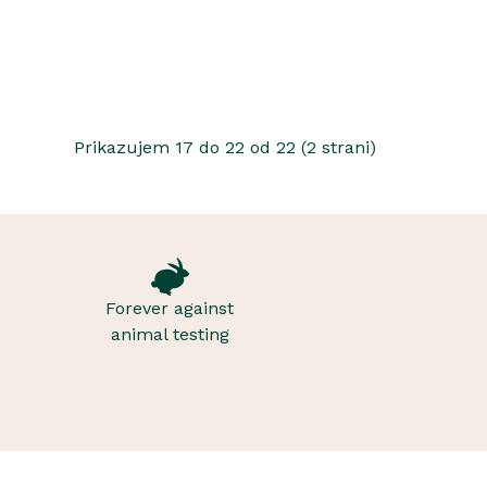
Prikazujem 17 do 22 od 22 (2 strani)
Forever against
animal testing