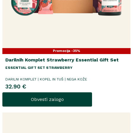
Promocija -35%
Darilnih Komplet Strawberry Essential Gift Set
ESSENTIAL GIFT SET STRAWBERRY
DARILNI KOMPLET | KOPEL IN TUŠ | NEGA KOŽE
32.90 €
Obvesti zalogo