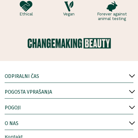
Ethical
Vegan
Forever against
animal testing
ODPIRALNI ČAS
POGOSTA VPRAŠANJA
POGOJI
O NAS
Kontakt