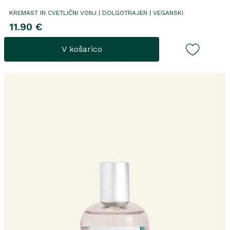
KREMAST IN CVETLIČNI VONJ | DOLGOTRAJEN | VEGANSKI
11.90 €
V košarico