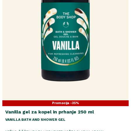
Promocija -35%
Vanilla gel za kopel in prhanje 250 ml
VANILLA BATH AND SHOWER GEL