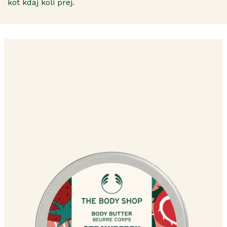
kot kdaj koli prej.