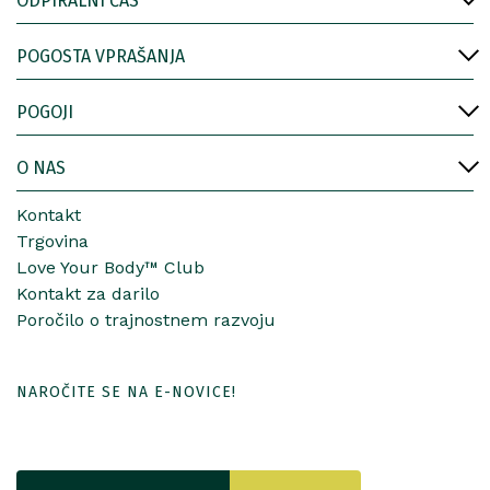
ODPIRALNI ČAS
POGOSTA VPRAŠANJA
POGOJI
O NAS
Kontakt
Trgovina
Love Your Body™ Club
Kontakt za darilo
Poročilo o trajnostnem razvoju
NAROČITE SE NA E-NOVICE!