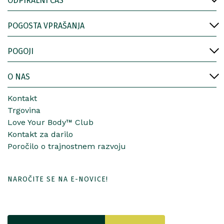
ODPIRALNI ČAS
POGOSTA VPRAŠANJA
POGOJI
O NAS
Kontakt
Trgovina
Love Your Body™ Club
Kontakt za darilo
Poročilo o trajnostnem razvoju
NAROČITE SE NA E-NOVICE!