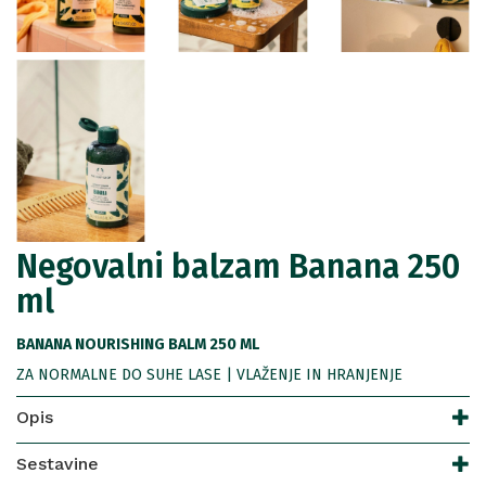
Negovalni balzam Banana 250
ml
BANANA NOURISHING BALM 250 ML
ZA NORMALNE DO SUHE LASE | VLAŽENJE IN HRANJENJE
Opis
Sestavine