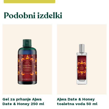
Podobni izdelki
Gel za prhanje Ajwa
Ajwa Date & Honey
Date & Honey 250 ml
toaletna voda 50 ml