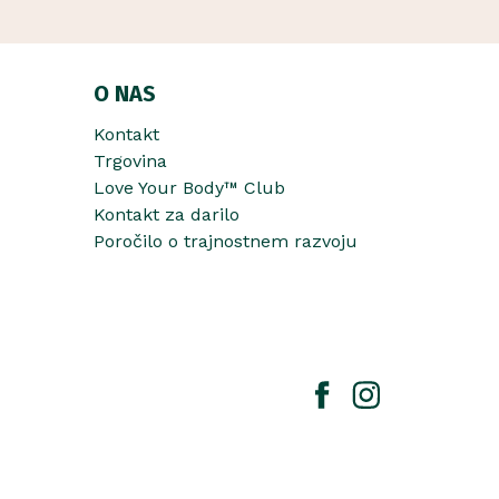
O NAS
Kontakt
Trgovina
Love Your Body™ Club
Kontakt za darilo
Poročilo o trajnostnem razvoju