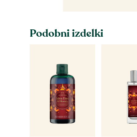
Podobni izdelki