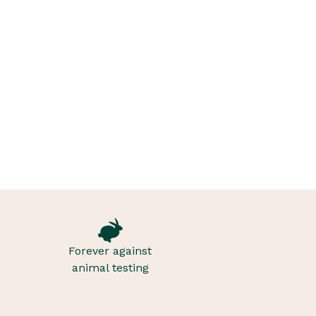
Forever against
animal testing