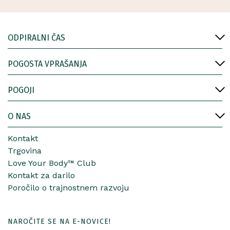
ODPIRALNI ČAS
POGOSTA VPRAŠANJA
POGOJI
O NAS
Kontakt
Trgovina
Love Your Body™ Club
Kontakt za darilo
Poročilo o trajnostnem razvoju
NAROČITE SE NA E-NOVICE!