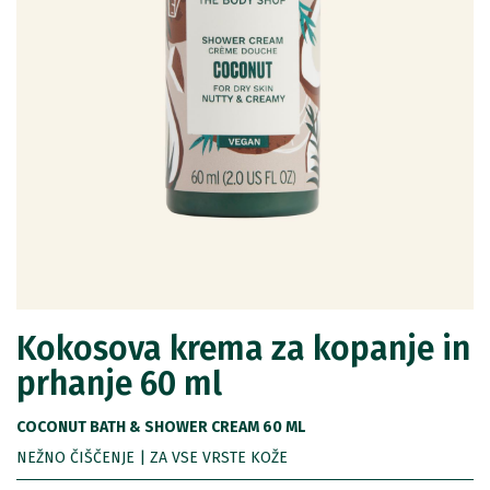
Kokosova krema za kopanje in
prhanje 60 ml
COCONUT BATH & SHOWER CREAM 60 ML
NEŽNO ČIŠČENJE | ZA VSE VRSTE KOŽE