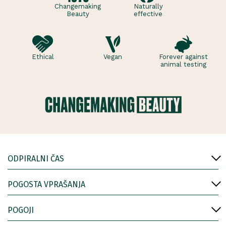
Changemaking
Naturally
Beauty
effective
Ethical
Vegan
Forever against
animal testing
ODPIRALNI ČAS
POGOSTA VPRAŠANJA
POGOJI