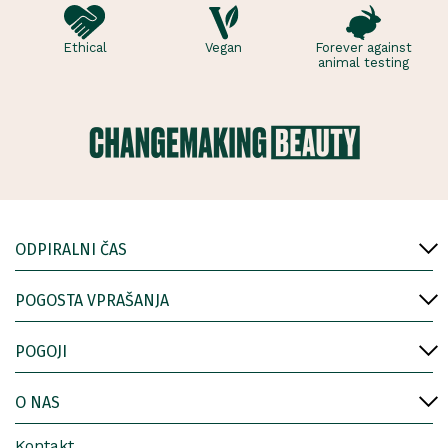
Ethical
Vegan
Forever against
animal testing
ODPIRALNI ČAS
POGOSTA VPRAŠANJA
POGOJI
O NAS
Kontakt