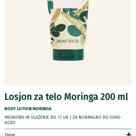
Losjon za telo Moringa 200 ml
BODY LOTION MORINGA
MEHKOBA IN VLAŽENJE DO 72 UR | ZA NORMALNO DO SUHO
KOŽO
Opis