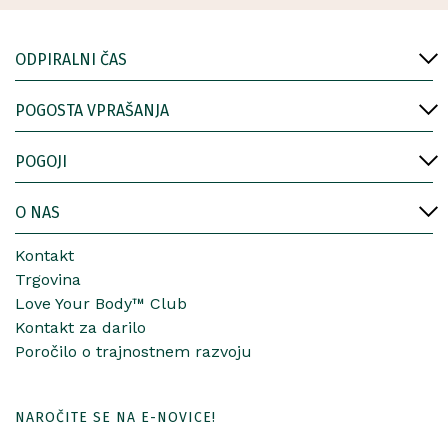
ODPIRALNI ČAS
POGOSTA VPRAŠANJA
POGOJI
O NAS
Kontakt
Trgovina
Love Your Body™ Club
Kontakt za darilo
Poročilo o trajnostnem razvoju
NAROČITE SE NA E-NOVICE!