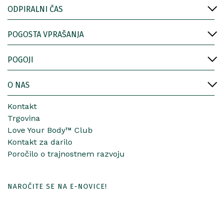
ODPIRALNI ČAS
POGOSTA VPRAŠANJA
POGOJI
O NAS
Kontakt
Trgovina
Love Your Body™ Club
Kontakt za darilo
Poročilo o trajnostnem razvoju
NAROČITE SE NA E-NOVICE!