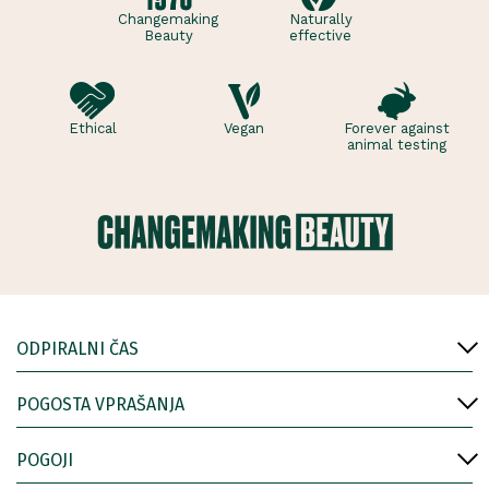
Changemaking
Naturally
Beauty
effective
Ethical
Vegan
Forever against
animal testing
ODPIRALNI ČAS
POGOSTA VPRAŠANJA
POGOJI