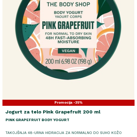
Promocija -35%
Jogurt za telo Pink Grapefruit 200 ml
PINK GRAPEFRUIT BODY YOGURT
TAKOJŠNJA 48-URNA HIDRACIJA ZA NORMALNO DO SUHO KOŽO