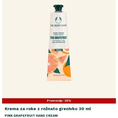
Promocija -35%
Krema za roke z rožnato grenivko 30 ml
PINK GRAPEFRUIT HAND CREAM