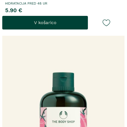
HIDRATACIJA PRED 48 UR
5.90 €
V košarico