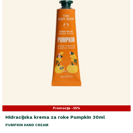
Promocija -35%
Hidracijska krema za roke Pumpkin 30ml
PUMPKIN HAND CREAM