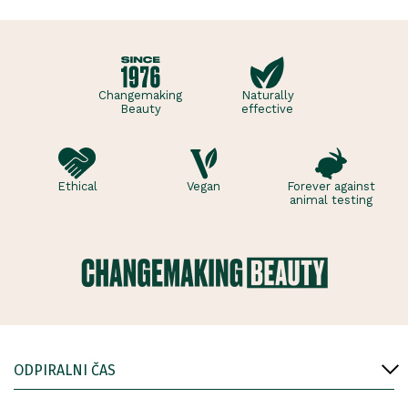
Changemaking
Naturally
Beauty
effective
Ethical
Vegan
Forever against
animal testing
ODPIRALNI ČAS