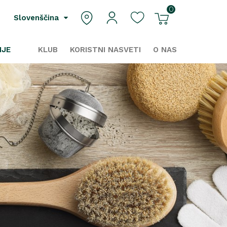
0
Slovenščina
IJE
KLUB
KORISTNI NASVETI
O NAS