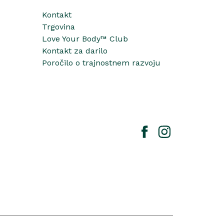
Kontakt
Trgovina
Love Your Body™ Club
Kontakt za darilo
Poročilo o trajnostnem razvoju