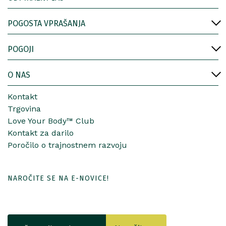
POGOSTA VPRAŠANJA
POGOJI
O NAS
Kontakt
Trgovina
Love Your Body™ Club
Kontakt za darilo
Poročilo o trajnostnem razvoju
NAROČITE SE NA E-NOVICE!