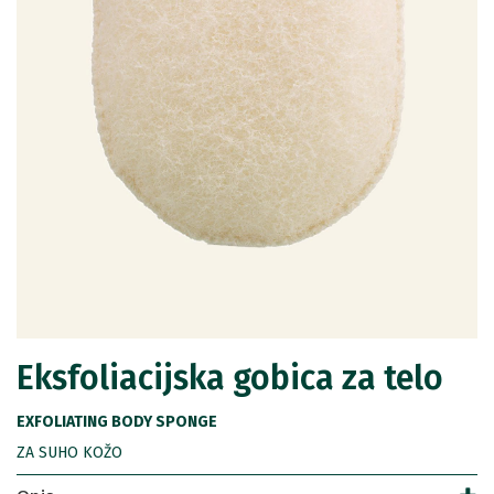
Eksfoliacijska gobica za telo
EXFOLIATING BODY SPONGE
ZA SUHO KOŽO