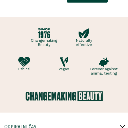
Changemaking
Naturally
Beauty
effective
Ethical
Vegan
Forever against
animal testing
ODPIRALNI ČAS