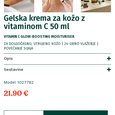
Gelska krema za kožo z
vitaminom C 50 ml
VITAMIN C GLOW-BOOSTING MOISTURISER
ZA DOLGOČASNO, UTRUJENO KOŽO | 24-URNO VLAŽENJE |
POVEČANJE SIJAJA
Opis
Sestavine
Model 1027762
21.90 €