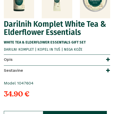
Darilnih Komplet White Tea &
Elderflower Essentials
WHITE TEA & ELDERFLOWER ESSENTIALS GIFT SET
DARILNI KOMPLET | KOPEL IN TUŠ | NEGA KOŽE
Opis
Sestavine
Model 1047604
34.90 €