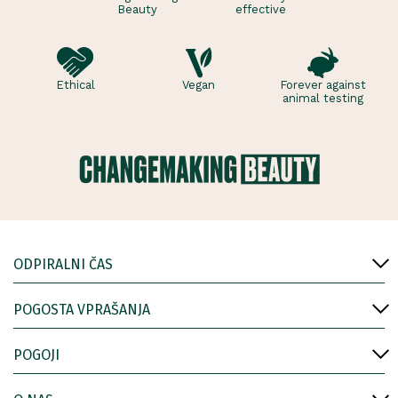
Beauty
effective
Ethical
Vegan
Forever against
animal testing
ODPIRALNI ČAS
POGOSTA VPRAŠANJA
POGOJI