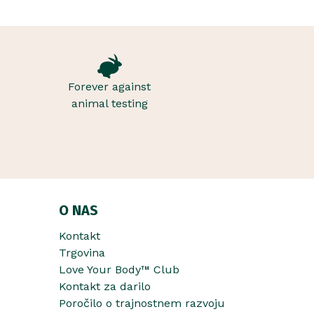
Forever against
animal testing
O NAS
Kontakt
Trgovina
Love Your Body™ Club
Kontakt za darilo
Poročilo o trajnostnem razvoju