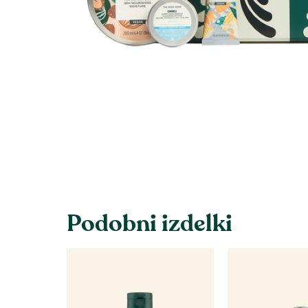
Podobni izdelki