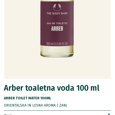
Arber toaletna voda 100 ml
ARBER TOILET WATER 100ML
ORIENTALSKA IN LESNA AROMA | ZANJ