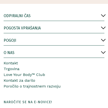
ODPIRALNI ČAS
POGOSTA VPRAŠANJA
POGOJI
O NAS
Kontakt
Trgovina
Love Your Body™ Club
Kontakt za darilo
Poročilo o trajnostnem razvoju
NAROČITE SE NA E-NOVICE!