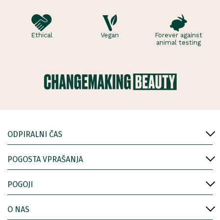
Ethical
Vegan
Forever against
animal testing
ODPIRALNI ČAS
POGOSTA VPRAŠANJA
POGOJI
O NAS