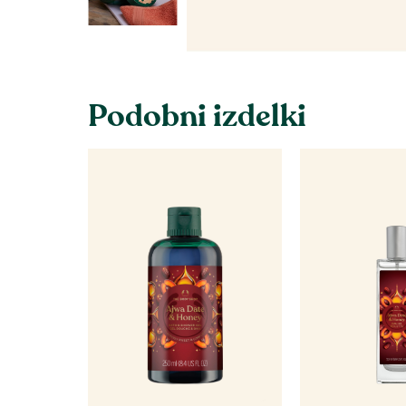
Podobni izdelki