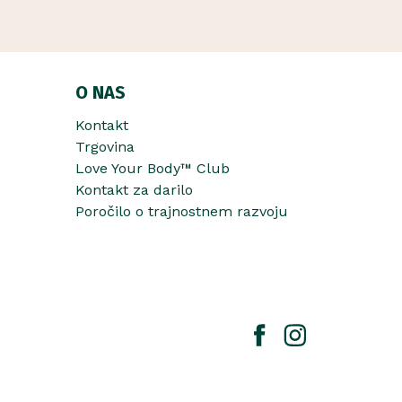
O NAS
Kontakt
Trgovina
Love Your Body™ Club
Kontakt za darilo
Poročilo o trajnostnem razvoju