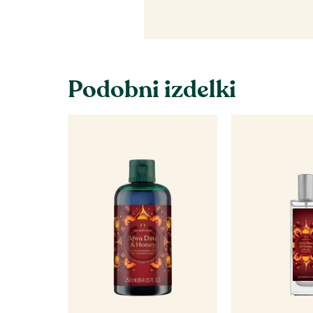
Podobni izdelki