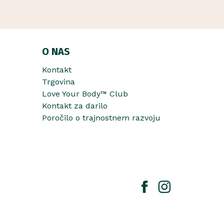
O NAS
Kontakt
Trgovina
Love Your Body™ Club
Kontakt za darilo
Poročilo o trajnostnem razvoju