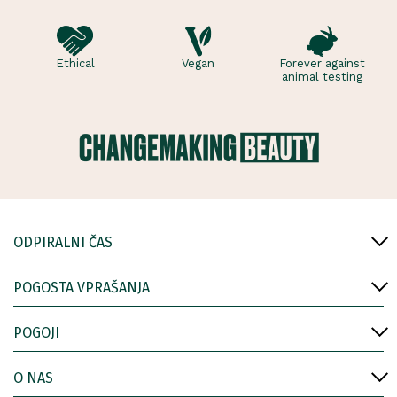
Ethical
Vegan
Forever against
animal testing
ODPIRALNI ČAS
POGOSTA VPRAŠANJA
POGOJI
O NAS