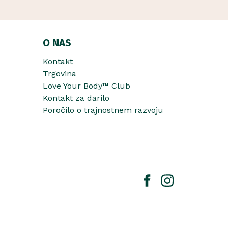
O NAS
Kontakt
Trgovina
Love Your Body™ Club
Kontakt za darilo
Poročilo o trajnostnem razvoju