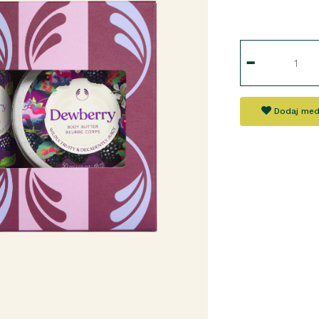
Dodaj med 