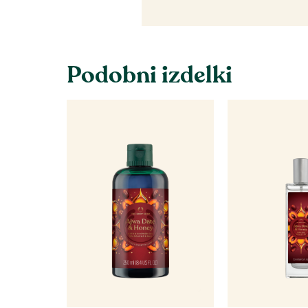
Podobni izdelki