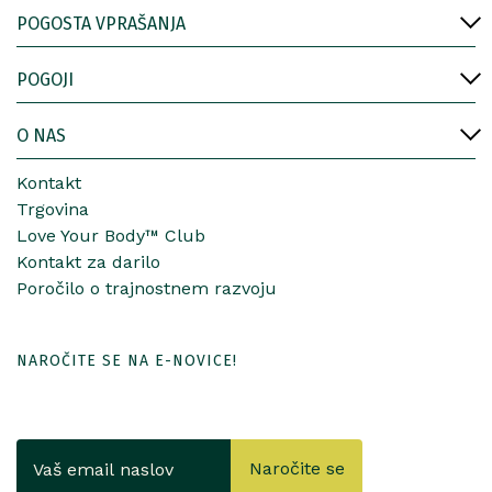
POGOSTA VPRAŠANJA
POGOJI
O NAS
Kontakt
Trgovina
Love Your Body™ Club
Kontakt za darilo
Poročilo o trajnostnem razvoju
NAROČITE SE NA E-NOVICE!
Naročite se