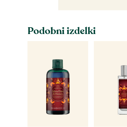
Podobni izdelki