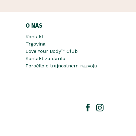
O NAS
Kontakt
Trgovina
Love Your Body™ Club
Kontakt za darilo
Poročilo o trajnostnem razvoju