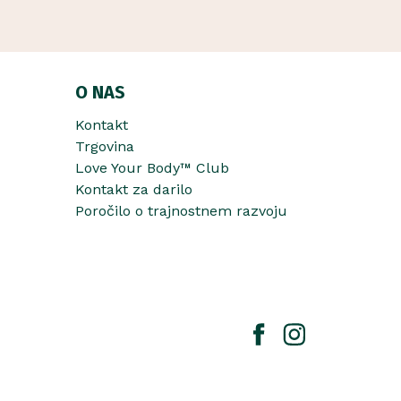
O NAS
Kontakt
Trgovina
Love Your Body™ Club
Kontakt za darilo
Poročilo o trajnostnem razvoju