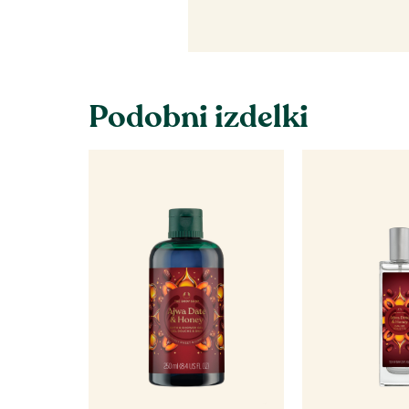
Podobni izdelki