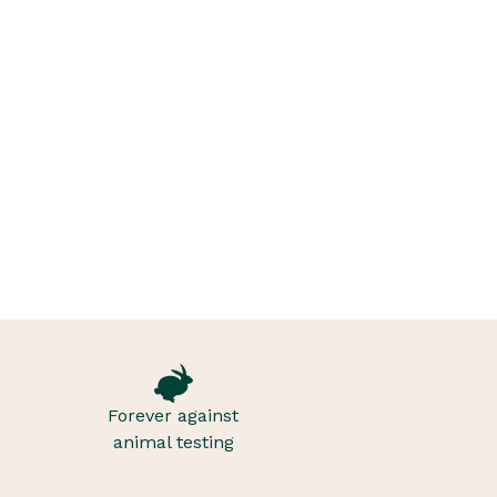
Forever against
animal testing