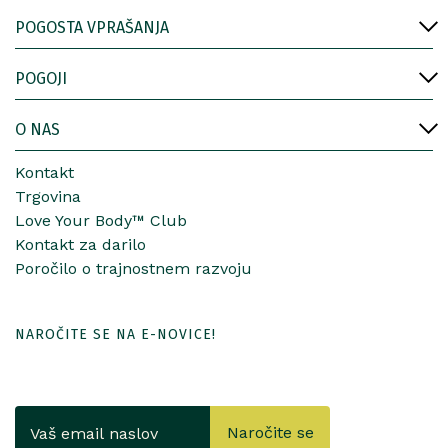
POGOSTA VPRAŠANJA
POGOJI
O NAS
Kontakt
Trgovina
Love Your Body™ Club
Kontakt za darilo
Poročilo o trajnostnem razvoju
NAROČITE SE NA E-NOVICE!
Naročite se