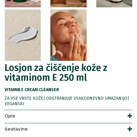
Losjon za čiščenje kože z
vitaminom E 250 ml
VITAMIN E CREAM CLEANSER
ZA VSE VRSTE KOŽE| ODSTRANJUJE VSAKODNEVNO UMAZANIJO|
VEGANSKI
Opis
Sestavine