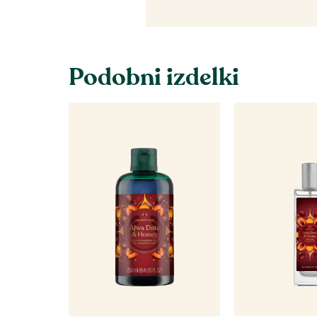
Podobni izdelki