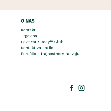
O NAS
Kontakt
Trgovina
Love Your Body™ Club
Kontakt za darilo
Poročilo o trajnostnem razvoju