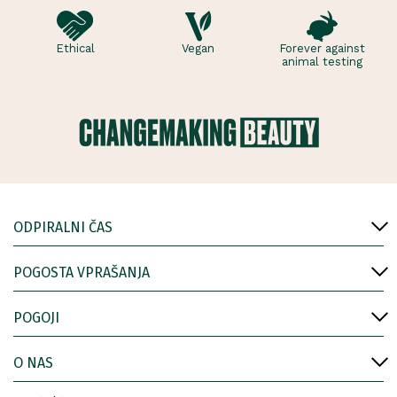
Ethical
Vegan
Forever against
animal testing
ODPIRALNI ČAS
POGOSTA VPRAŠANJA
POGOJI
O NAS