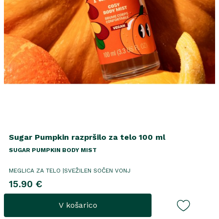
Sugar Pumpkin razpršilo za telo 100 ml
SUGAR PUMPKIN BODY MIST
MEGLICA ZA TELO |SVEŽILEN SOČEN VONJ
15.90 €
V košarico