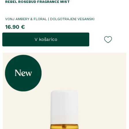
REBEL ROSEBUD FRAGRANCE MIST
VONJ AMBERY & FLORAL | DOLGOTRAJEN| VEGANSKI
16.90 €
V košarico