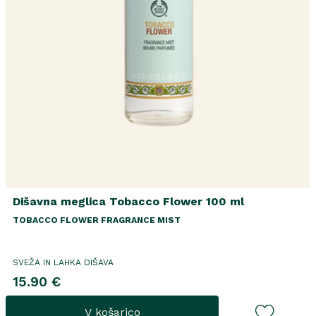
Dišavna meglica Tobacco Flower 100 ml
TOBACCO FLOWER FRAGRANCE MIST
SVEŽA IN LAHKA DIŠAVA
15.90 €
V košarico