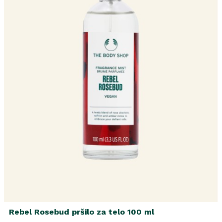
Rebel Rosebud pršilo za telo 100 ml