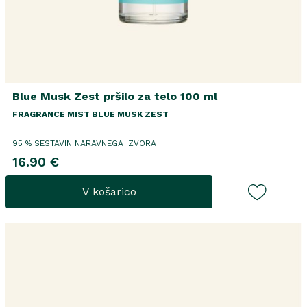
Blue Musk Zest pršilo za telo 100 ml
FRAGRANCE MIST BLUE MUSK ZEST
95 % SESTAVIN NARAVNEGA IZVORA
16.90 €
V košarico