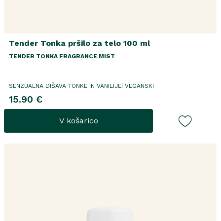
Tender Tonka pršilo za telo 100 ml
TENDER TONKA FRAGRANCE MIST
SENZUALNA DIŠAVA TONKE IN VANILIJE| VEGANSKI
15.90 €
V košarico