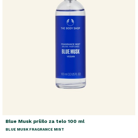
Blue Musk pršilo za telo 100 ml
BLUE MUSK FRAGRANCE MIST