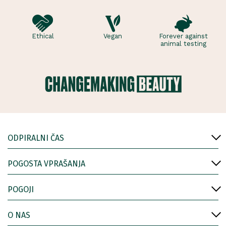
Ethical
Vegan
Forever against
animal testing
ODPIRALNI ČAS
POGOSTA VPRAŠANJA
POGOJI
O NAS