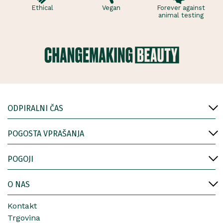
Ethical
Vegan
Forever against
animal testing
ODPIRALNI ČAS
POGOSTA VPRAŠANJA
POGOJI
O NAS
Kontakt
Trgovina