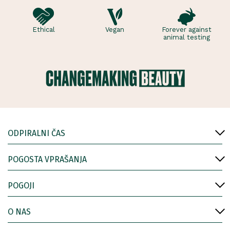
Ethical
Vegan
Forever against
animal testing
ODPIRALNI ČAS
POGOSTA VPRAŠANJA
POGOJI
O NAS