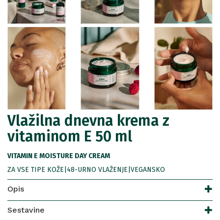
Vlažilna dnevna krema z
vitaminom E 50 ml
VITAMIN E MOISTURE DAY CREAM
ZA VSE TIPE KOŽE|48-URNO VLAŽENJE|VEGANSKO
Opis
Sestavine