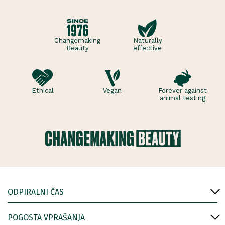
Changemaking
Naturally
Beauty
effective
Ethical
Vegan
Forever against
animal testing
ODPIRALNI ČAS
POGOSTA VPRAŠANJA