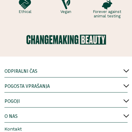
Ethical
Vegan
Forever against
animal testing
ODPIRALNI ČAS
POGOSTA VPRAŠANJA
POGOJI
O NAS
Kontakt