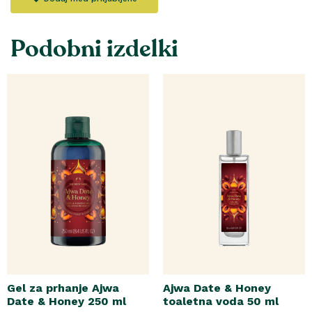
Podobni izdelki
Gel za prhanje Ajwa
Ajwa Date & Honey
Date & Honey 250 ml
toaletna voda 50 ml