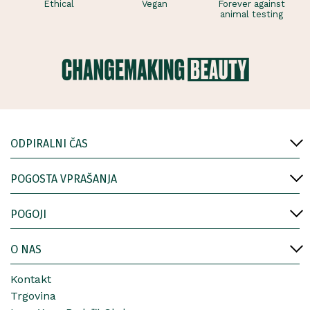
Ethical
Vegan
Forever against
animal testing
ODPIRALNI ČAS
POGOSTA VPRAŠANJA
POGOJI
O NAS
Kontakt
Trgovina