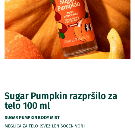
Sugar Pumpkin razpršilo za
telo 100 ml
SUGAR PUMPKIN BODY MIST
MEGLICA ZA TELO |SVEŽILEN SOČEN VONJ