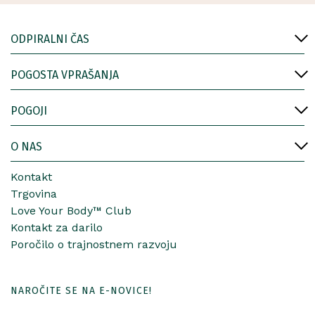
ODPIRALNI ČAS
POGOSTA VPRAŠANJA
POGOJI
O NAS
Kontakt
Trgovina
Love Your Body™ Club
Kontakt za darilo
Poročilo o trajnostnem razvoju
NAROČITE SE NA E-NOVICE!