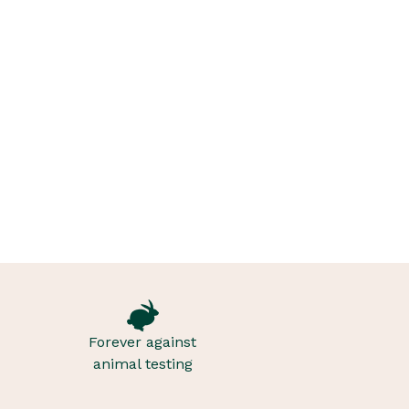
Forever against
animal testing