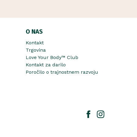
O NAS
Kontakt
Trgovina
Love Your Body™ Club
Kontakt za darilo
Poročilo o trajnostnem razvoju