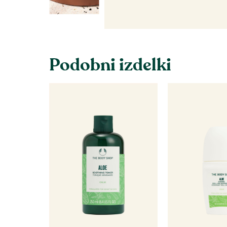
Podobni izdelki